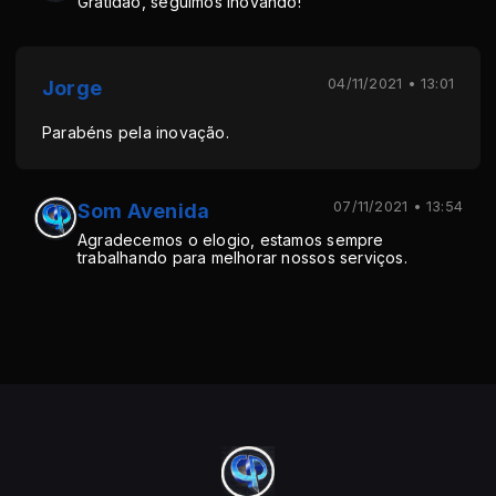
Gratidão, seguimos inovando!
04/11/2021 • 13:01
Jorge
Parabéns pela inovação.
07/11/2021 • 13:54
Som Avenida
Agradecemos o elogio, estamos sempre
trabalhando para melhorar nossos serviços.