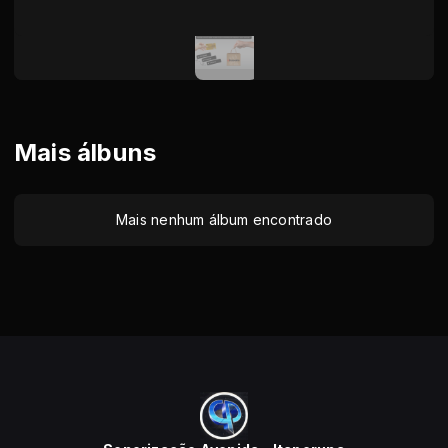
Mais álbuns
Mais nenhum álbum encontrado